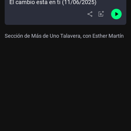
El cambio está en ti (11/06/2025)
Sección de Más de Uno Talavera, con Esther Martín