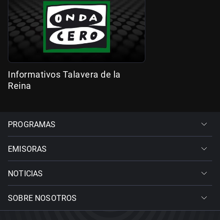
Informativos Talavera de la
Reina
PROGRAMAS
EMISORAS
NOTICIAS
SOBRE NOSOTROS