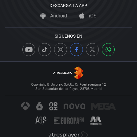
DESCARGA LA APP
Android
iOS
SÍGUENOS EN
Copyright © Uniprex, S.A.U., C/ Fuerteventura 12
San Sebastián de los Reyes, 28703 Madrid