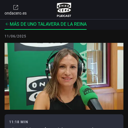
ondacero.es
MÁS DE UNO TALAVERA DE LA REINA
11/06/2025
11:18 MIN