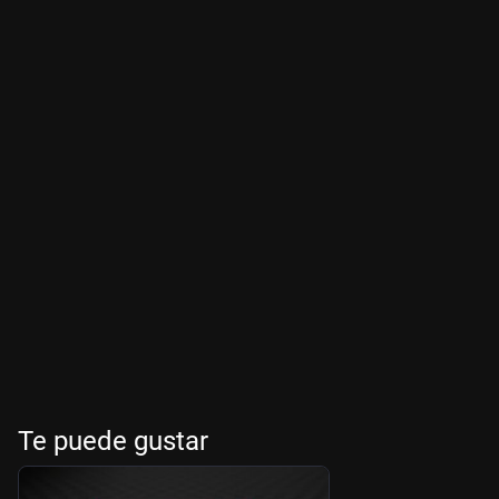
Te puede gustar