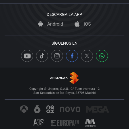
DESCARGA LA APP
Android
iOS
SÍGUENOS EN
Copyright © Uniprex, S.A.U., C/ Fuerteventura 12
San Sebastián de los Reyes, 28703 Madrid