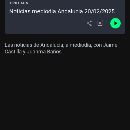
10:01 MIN
Noticias mediodía Andalucía 20/02/2025
Las noticias de Andalucía, a mediodía, con Jaime
Castilla y Juanma Baños