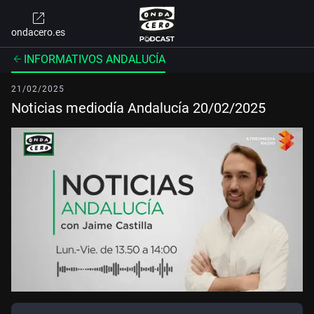
ondacero.es
INFORMATIVOS ANDALUCÍA
21/02/2025
Noticias mediodía Andalucía 20/02/2025