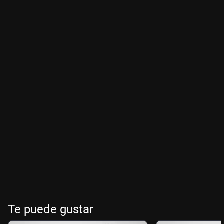
Te puede gustar