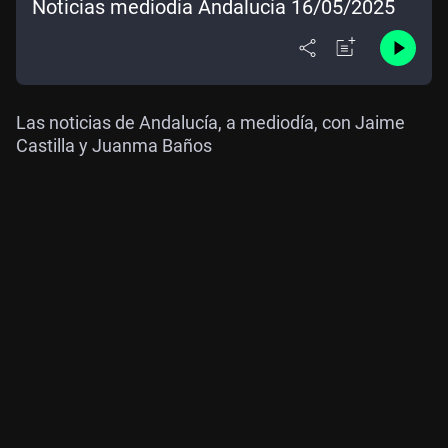
Noticias mediodía Andalucía 16/05/2025
Las noticias de Andalucía, a mediodía, con Jaime
Castilla y Juanma Baños