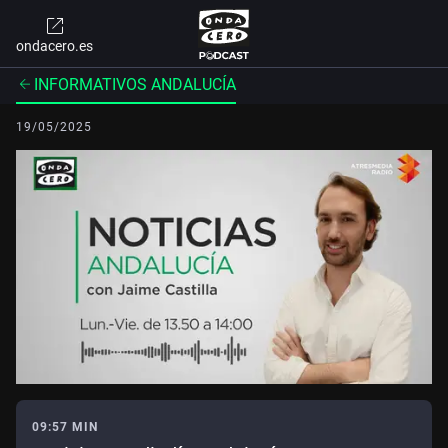
ondacero.es
INFORMATIVOS ANDALUCÍA
19/05/2025
09:57 MIN