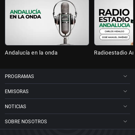
Andalucía en la onda
Radioestadio An
PROGRAMAS
EMISORAS
NOTICIAS
SOBRE NOSOTROS