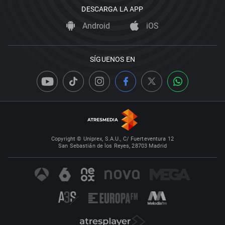
DESCARGA LA APP
Android
iOS
SÍGUENOS EN
Copyright © Uniprex, S.A.U., C/ Fuerteventura 12
San Sebastián de los Reyes, 28703 Madrid