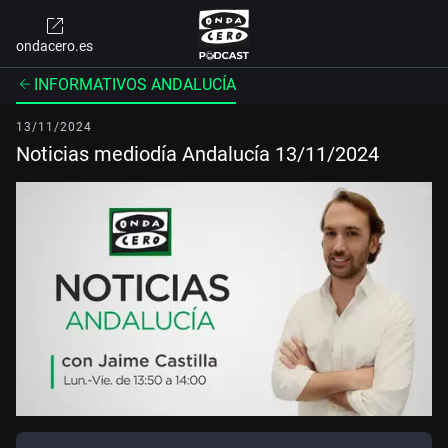
ondacero.es
INFORMATIVOS ANDALUCÍA
13/11/2024
Noticias mediodía Andalucía 13/11/2024