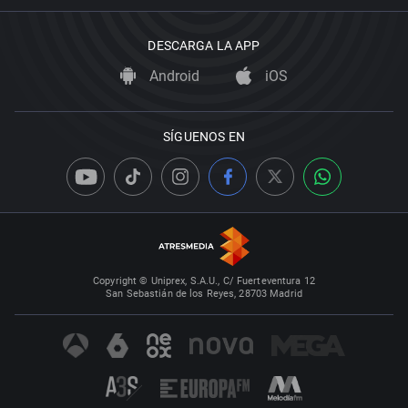
DESCARGA LA APP
Android
iOS
SÍGUENOS EN
Copyright © Uniprex, S.A.U., C/ Fuerteventura 12
San Sebastián de los Reyes, 28703 Madrid