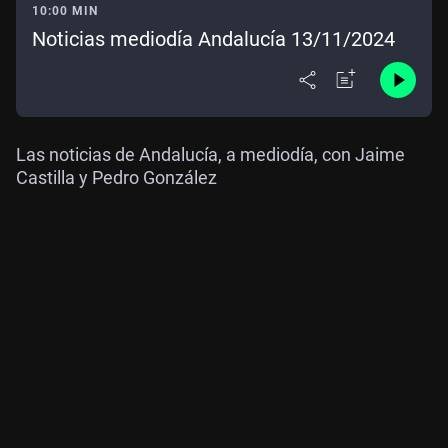
10:00 MIN
Noticias mediodía Andalucía 13/11/2024
Las noticias de Andalucía, a mediodía, con Jaime
Castilla y Pedro González