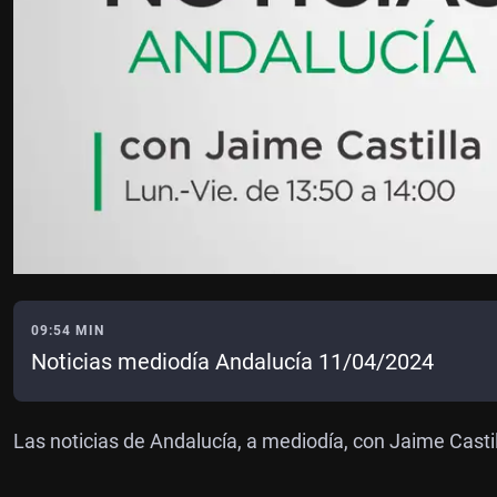
09:54 MIN
Noticias mediodía Andalucía 11/04/2024
Las noticias de Andalucía, a mediodía, con Jaime Casti