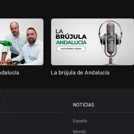
ndalucía
La brújula de Andalucía
NOTICIAS
España
Mundo