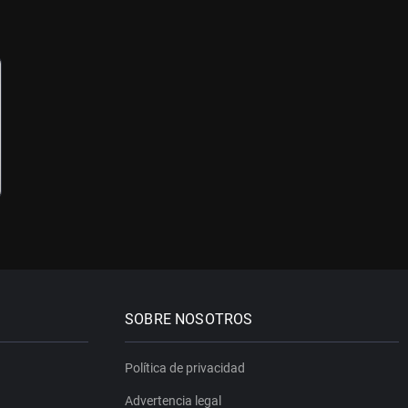
SOBRE NOSOTROS
Política de privacidad
Advertencia legal