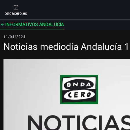
ondacero.es
INFORMATIVOS ANDALUCÍA
11/04/2024
Noticias mediodía Andalucía 