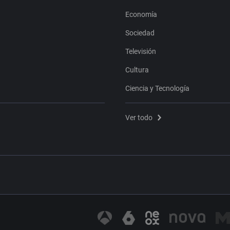
Economía
Sociedad
Televisión
Cultura
Ciencia y Tecnología
Ver todo