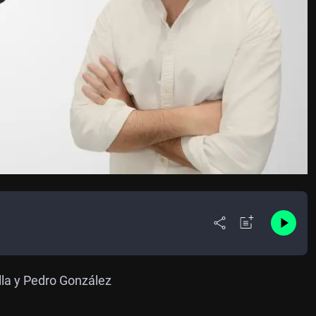
lla y Pedro González