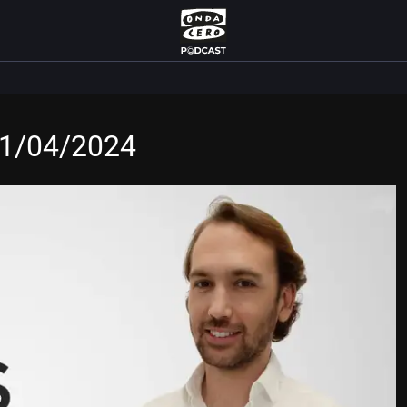
11/04/2024