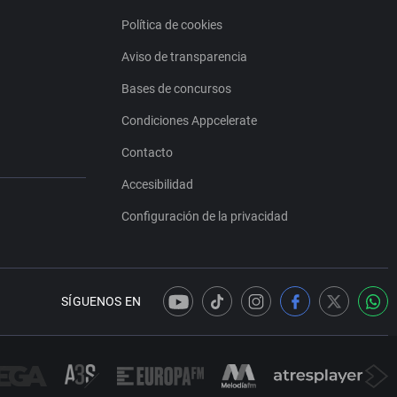
Política de cookies
Aviso de transparencia
Bases de concursos
Condiciones Appcelerate
Contacto
Accesibilidad
Configuración de la privacidad
SÍGUENOS EN