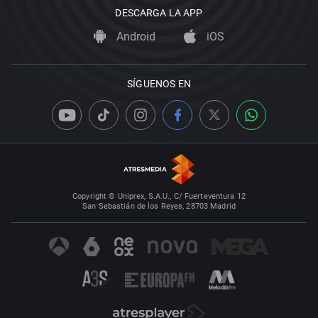
DESCARGA LA APP
Android
iOS
SÍGUENOS EN
Copyright © Uniprex, S.A.U., C/ Fuerteventura 12
San Sebastián de los Reyes, 28703 Madrid