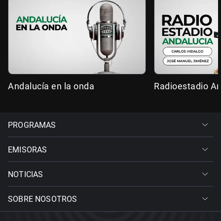
Andalucía en la onda
Radioestadio An
PROGRAMAS
EMISORAS
NOTICIAS
SOBRE NOSOTROS