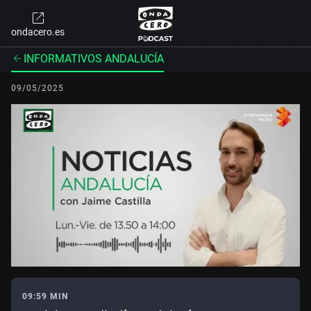
ondacero.es
INFORMATIVOS ANDALUCÍA
09/05/2025
09:59 MIN