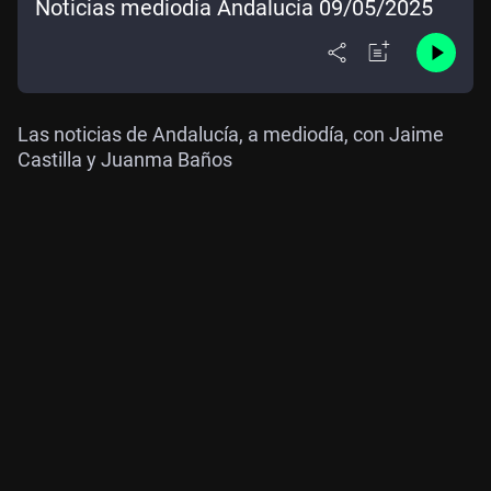
Noticias mediodía Andalucía 09/05/2025
Las noticias de Andalucía, a mediodía, con Jaime
Castilla y Juanma Baños