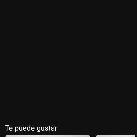
Te puede gustar