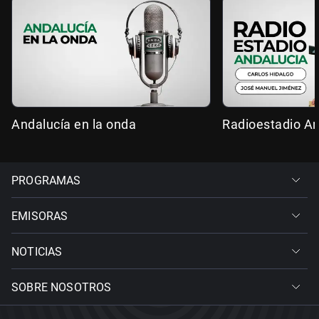
Andalucía en la onda
Radioestadio An
PROGRAMAS
EMISORAS
NOTICIAS
SOBRE NOSOTROS