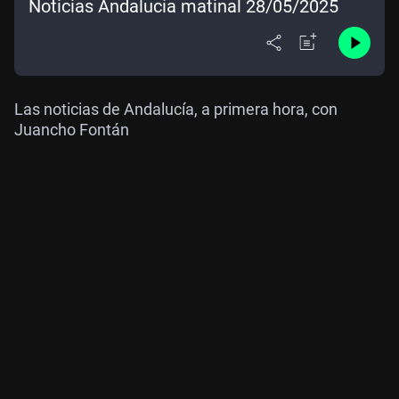
Noticias Andalucía matinal 28/05/2025
Las noticias de Andalucía, a primera hora, con
Juancho Fontán