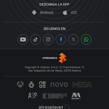
DESCARGA LA APP
Android
iOS
SÍGUENOS EN
Copyright © Uniprex, S.A.U., C/ Fuerteventura 12
San Sebastián de los Reyes, 28703 Madrid