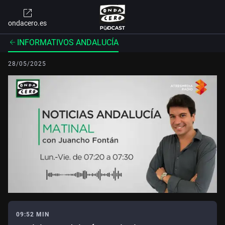
ondacero.es
INFORMATIVOS ANDALUCÍA
28/05/2025
09:52 MIN