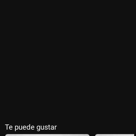
Te puede gustar