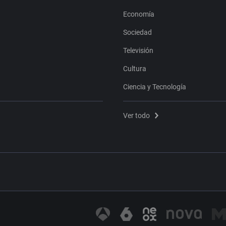
Economía
Sociedad
Televisión
Cultura
Ciencia y Tecnología
Ver todo