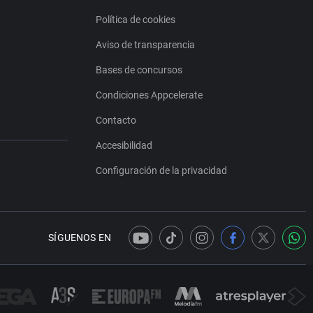
Política de cookies
Aviso de transparencia
Bases de concursos
Condiciones Appcelerate
Contacto
Accesibilidad
Configuración de la privacidad
SÍGUENOS EN