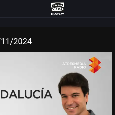
7/11/2024