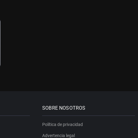
SOBRE NOSOTROS
Política de privacidad
Advertencia legal