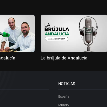
ndalucía
La brújula de Andalucía
NOTICIAS
España
Mundo