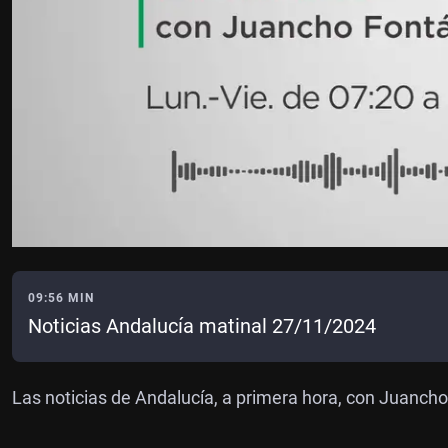
09:56 MIN
Noticias Andalucía matinal 27/11/2024
Las noticias de Andalucía, a primera hora, con Juanch