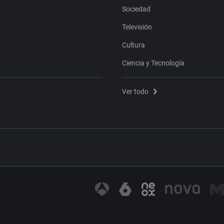
Sociedad
Televisión
Cultura
Ciencia y Tecnología
Ver todo