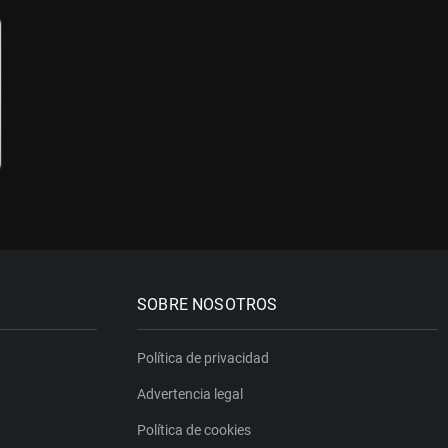
SOBRE NOSOTROS
Política de privacidad
Advertencia legal
Política de cookies