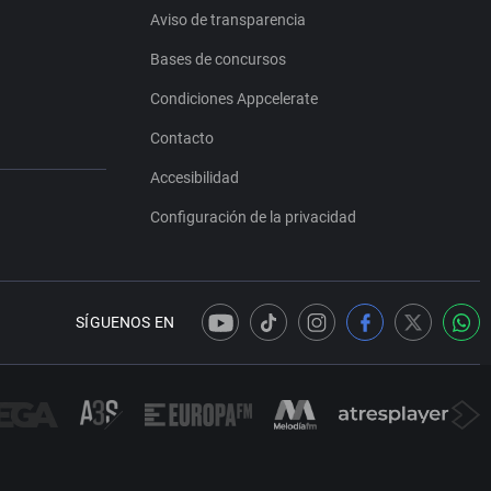
Aviso de transparencia
Bases de concursos
Condiciones Appcelerate
Contacto
Accesibilidad
Configuración de la privacidad
SÍGUENOS EN