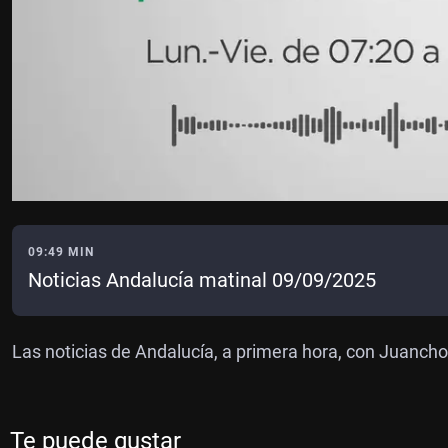
09:49 MIN
Noticias Andalucía matinal 09/09/2025
Las noticias de Andalucía, a primera hora, con Juanch
Te puede gustar