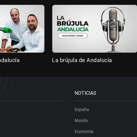
ndalucía
La brújula de Andalucía
NOTICIAS
España
Mundo
Economía