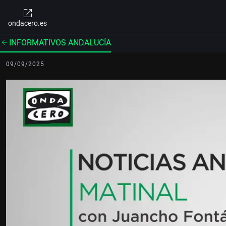
ondacero.es
INFORMATIVOS ANDALUCÍA
09/09/2025