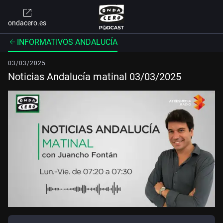
ondacero.es
INFORMATIVOS ANDALUCÍA
03/03/2025
Noticias Andalucía matinal 03/03/2025