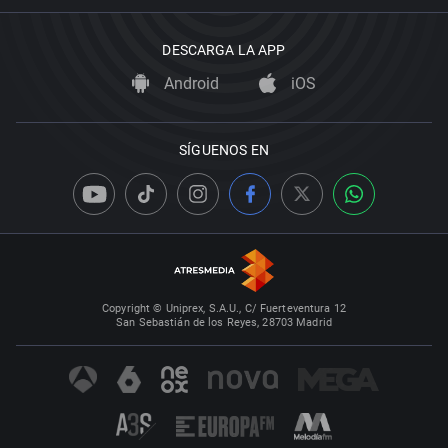
DESCARGA LA APP
Android
iOS
SÍGUENOS EN
Copyright © Uniprex, S.A.U., C/ Fuerteventura 12
San Sebastián de los Reyes, 28703 Madrid