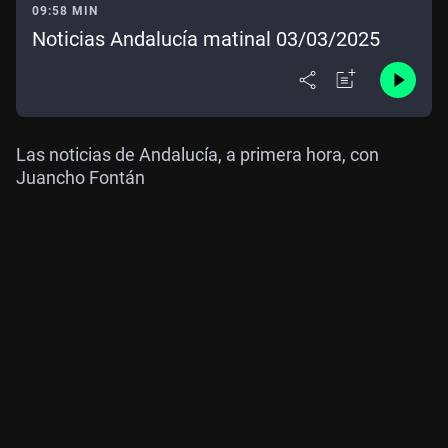
09:58 MIN
Noticias Andalucía matinal 03/03/2025
Las noticias de Andalucía, a primera hora, con
Juancho Fontán