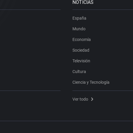
NOTICIAS
España
Mundo
Economía
Sociedad
Televisión
Cultura
Ciencia y Tecnología
Ver todo