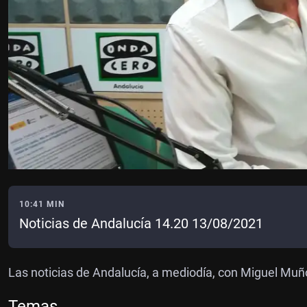
10:41 MIN
Noticias de Andalucía 14.20 13/08/2021
Las noticias de Andalucía, a mediodía, con Miguel Muñ
Temas