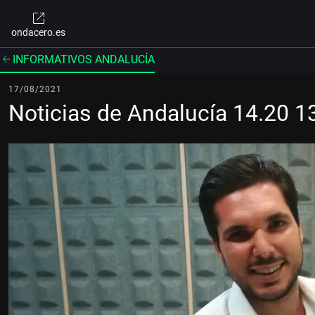
ondacero.es
INFORMATIVOS ANDALUCÍA
17/08/2021
Noticias de Andalucía 14.20 