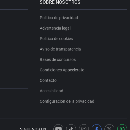
SOBRE NOSOTROS
Política de privacidad
Advertencia legal
Política de cookies
Aviso de transparencia
Bases de concursos
Condiciones Appcelerate
Contacto
Accesibilidad
Configuración de la privacidad
SÍGUENOS EN