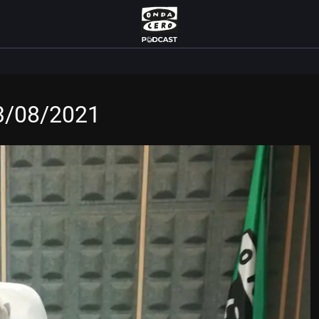
13/08/2021