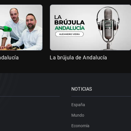
ndalucía
La brújula de Andalucía
NOTICIAS
España
Mundo
Economía