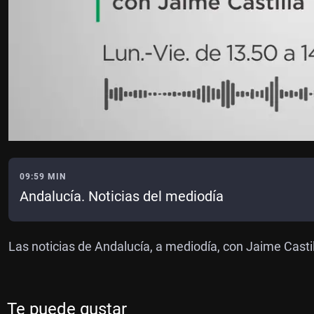
09:59 MIN
Andalucía. Noticias del mediodía
Las noticias de Andalucía, a mediodía, con Jaime Casti
Te puede gustar