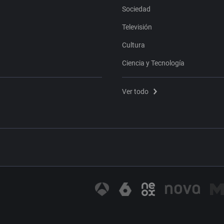
Sociedad
Televisión
Cultura
Ciencia y Tecnología
Ver todo