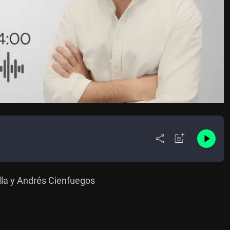
lla y Andrés Cienfuegos