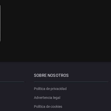
SOBRE NOSOTROS
Política de privacidad
Advertencia legal
Política de cookies