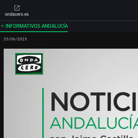
ondacero.es
INFORMATIVOS ANDALUCÍA
25/06/2025