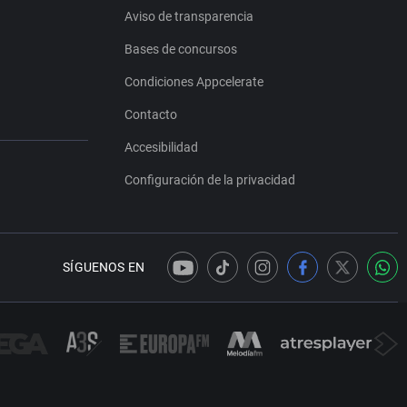
Aviso de transparencia
Bases de concursos
Condiciones Appcelerate
Contacto
Accesibilidad
Configuración de la privacidad
SÍGUENOS EN