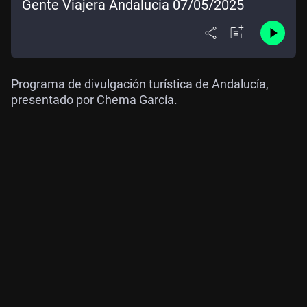
Gente Viajera Andalucía 07/05/2025
Programa de divulgación turística de Andalucía,
presentado por Chema García.