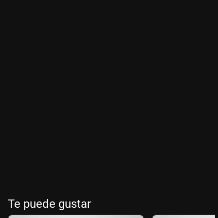
Te puede gustar