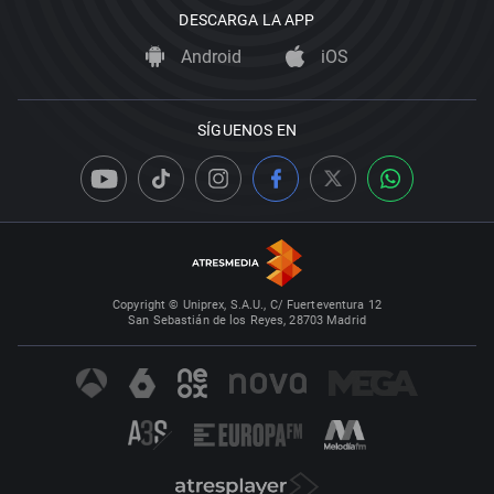
DESCARGA LA APP
Android
iOS
SÍGUENOS EN
Copyright © Uniprex, S.A.U., C/ Fuerteventura 12
San Sebastián de los Reyes, 28703 Madrid