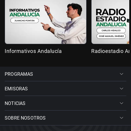
Informativos Andalucía
Radioestadio An
PROGRAMAS
EMISORAS
NOTICIAS
SOBRE NOSOTROS