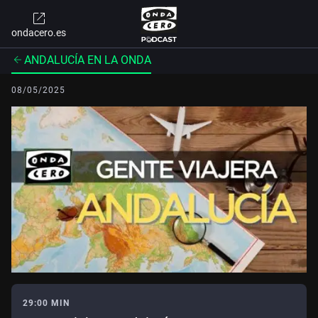
ondacero.es
ANDALUCÍA EN LA ONDA
08/05/2025
29:00 MIN