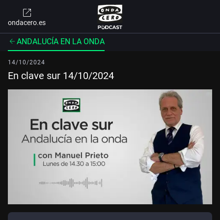
ondacero.es
ANDALUCÍA EN LA ONDA
14/10/2024
En clave sur 14/10/2024