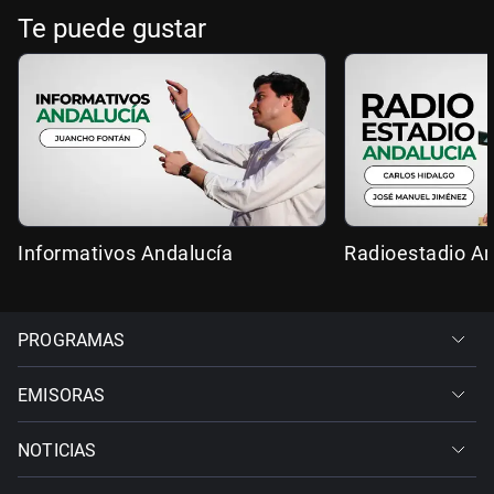
Te puede gustar
Informativos Andalucía
Radioestadio An
PROGRAMAS
EMISORAS
NOTICIAS