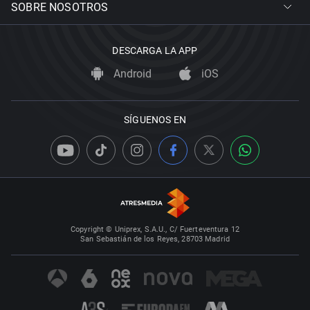
SOBRE NOSOTROS
DESCARGA LA APP
Android
iOS
SÍGUENOS EN
Copyright © Uniprex, S.A.U., C/ Fuerteventura 12
San Sebastián de los Reyes, 28703 Madrid