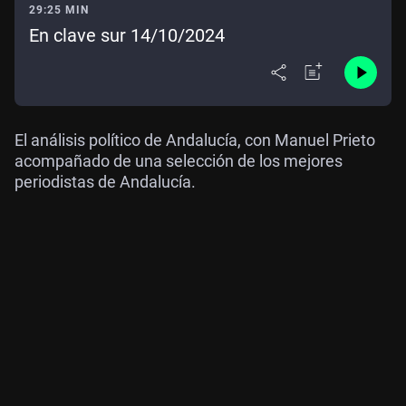
29:25 MIN
En clave sur 14/10/2024
El análisis político de Andalucía, con Manuel Prieto
acompañado de una selección de los mejores
periodistas de Andalucía.