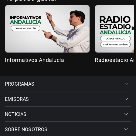
Informativos Andalucía
Radioestadio An
PROGRAMAS
EMISORAS
NOTICIAS
SOBRE NOSOTROS