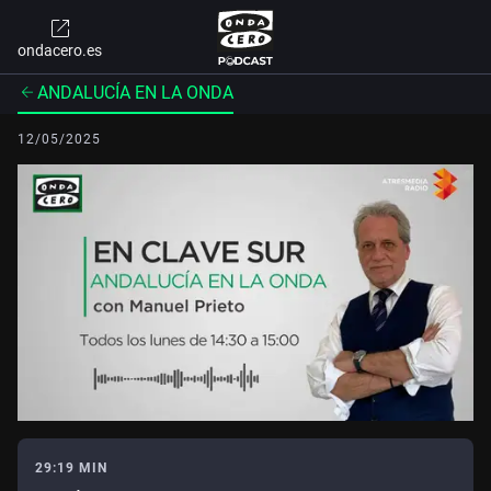
ondacero.es
ANDALUCÍA EN LA ONDA
12/05/2025
29:19 MIN