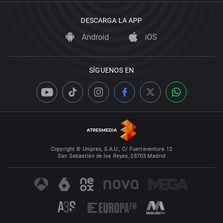
DESCARGA LA APP
Android
iOS
SÍGUENOS EN
Copyright © Uniprex, S.A.U., C/ Fuerteventura 12
San Sebastián de los Reyes, 28703 Madrid