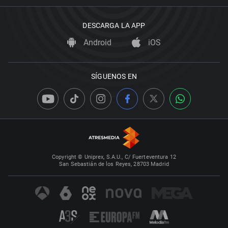
DESCARGA LA APP
Android
iOS
SÍGUENOS EN
Copyright © Uniprex, S.A.U., C/ Fuerteventura 12
San Sebastián de los Reyes, 28703 Madrid