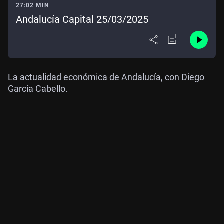
27:02 MIN
Andalucía Capital 25/03/2025
La actualidad económica de Andalucía, con Diego
García Cabello.