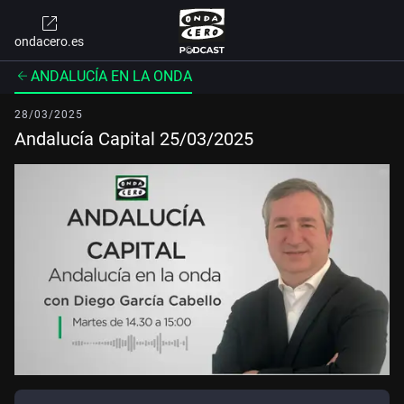
ondacero.es
ANDALUCÍA EN LA ONDA
28/03/2025
Andalucía Capital 25/03/2025