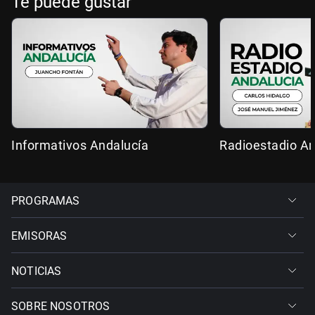
Te puede gustar
Informativos Andalucía
Radioestadio An
PROGRAMAS
EMISORAS
NOTICIAS
SOBRE NOSOTROS