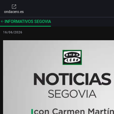
ondacero.es
INFORMATIVOS SEGOVIA
16/06/2026