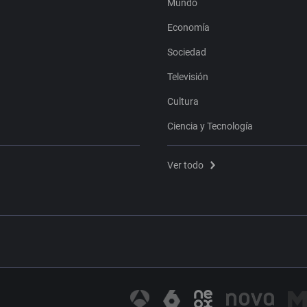
Mundo
Economía
Sociedad
Televisión
Cultura
Ciencia y Tecnología
Ver todo