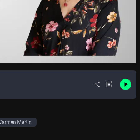
 Carmen Martín