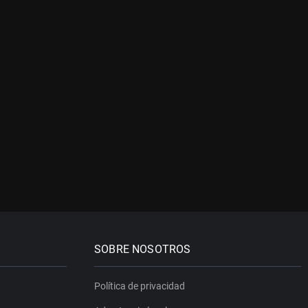
SOBRE NOSOTROS
Política de privacidad