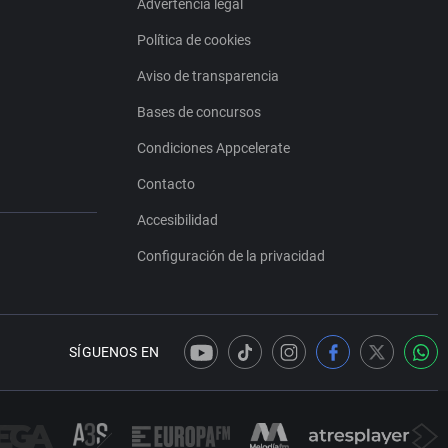
Advertencia legal
Política de cookies
Aviso de transparencia
Bases de concursos
Condiciones Appcelerate
Contacto
Accesibilidad
Configuración de la privacidad
SÍGUENOS EN