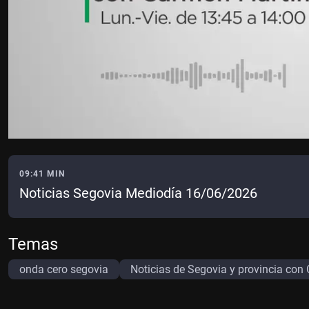
09:41 MIN
Noticias Segovia Mediodía 16/06/2026
Temas
onda cero segovia
Noticias de Segovia y provincia con