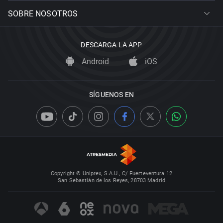
SOBRE NOSOTROS
DESCARGA LA APP
Android
iOS
SÍGUENOS EN
Copyright © Uniprex, S.A.U., C/ Fuerteventura 12
San Sebastián de los Reyes, 28703 Madrid