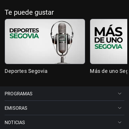
Te puede gustar
Deportes Segovia
Más de uno Seg
PROGRAMAS
EMISORAS
NOTICIAS