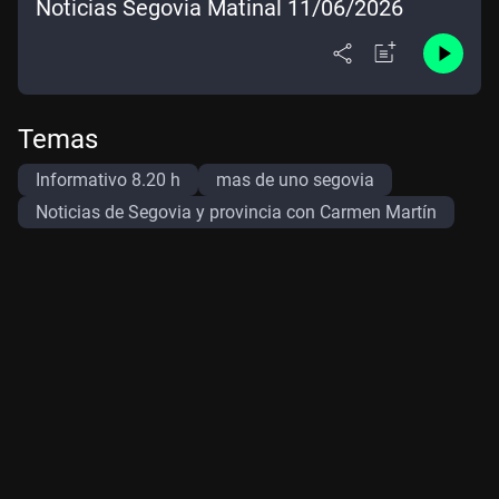
Noticias Segovia Matinal 11/06/2026
Temas
Informativo 8.20 h
mas de uno segovia
Noticias de Segovia y provincia con Carmen Martín