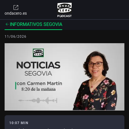
ondacero.es
INFORMATIVOS SEGOVIA
11/06/2026
10:07 MIN