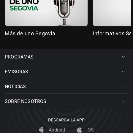
Más de uno Segovia
Informativos Se
PROGRAMAS
EMISORAS
NOTICIAS
SOBRE NOSOTROS
DESCARGA LA APP
Android
iOS