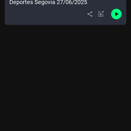
Deportes Segovia 27/06/2025