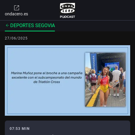
ondacero.es
DEPORTES SEGOVIA
27/06/2025
07:53 MIN