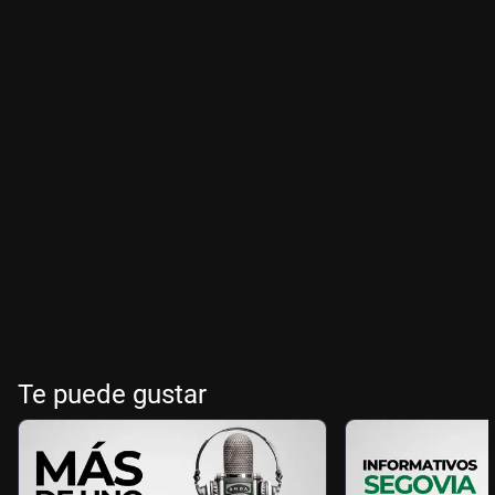
Te puede gustar