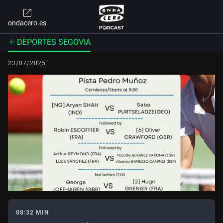
ondacero.es
DEPORTES SEGOVIA
23/07/2025
08:32 MIN