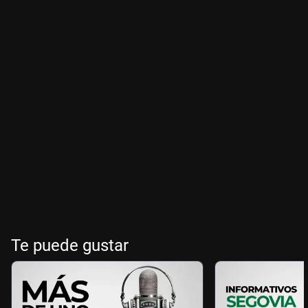
Te puede gustar