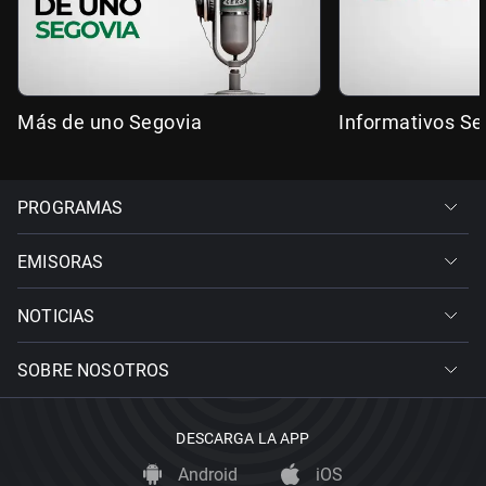
Más de uno Segovia
Informativos Se
PROGRAMAS
EMISORAS
NOTICIAS
SOBRE NOSOTROS
DESCARGA LA APP
Android
iOS