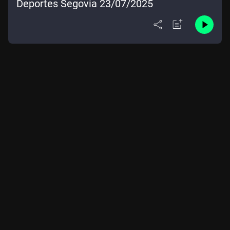
Deportes Segovia 23/07/2025