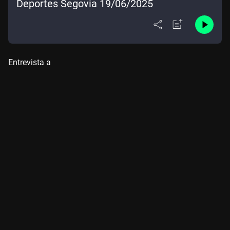
Deportes Segovia 19/06/2025
Entrevista a