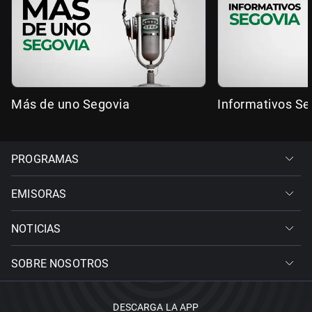
Más de uno Segovia
Informativos Se
PROGRAMAS
EMISORAS
NOTICIAS
SOBRE NOSOTROS
DESCARGA LA APP