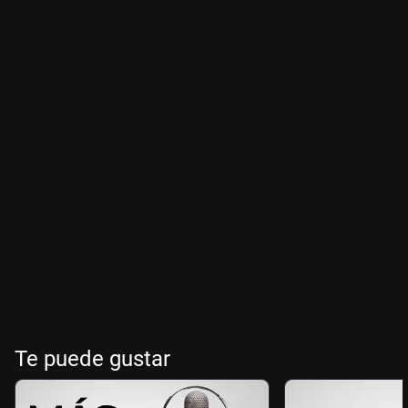
Te puede gustar