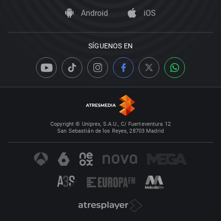
Android
iOS
SÍGUENOS EN
Copyright © Uniprex, S.A.U., C/ Fuerteventura 12
San Sebastián de los Reyes, 28703 Madrid