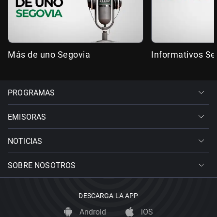
Más de uno Segovia
Informativos Se
PROGRAMAS
EMISORAS
NOTICIAS
SOBRE NOSOTROS
DESCARGA LA APP
Android
iOS