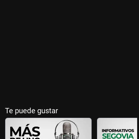
Te puede gustar