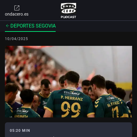
ondacero.es
DEPORTES SEGOVIA
10/04/2025
05:20 MIN