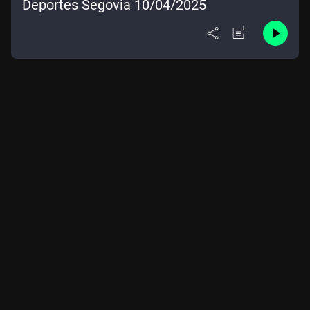
Deportes Segovia 10/04/2025