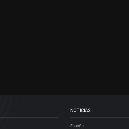
NOTICIAS
España