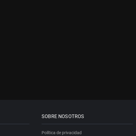
SOBRE NOSOTROS
Política de privacidad