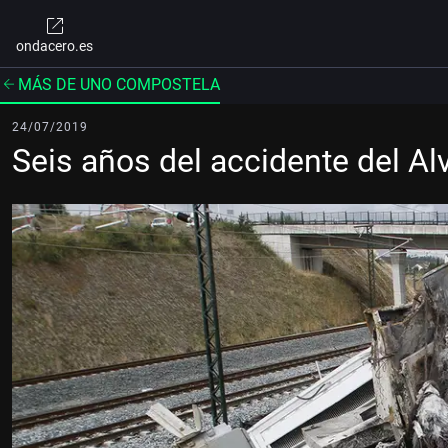
ondacero.es
MÁS DE UNO COMPOSTELA
24/07/2019
Seis años del accidente del Alvi