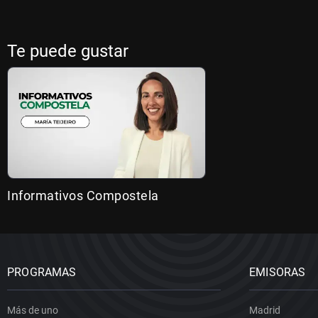
Te puede gustar
Informativos Compostela
PROGRAMAS
EMISORAS
Más de uno
Madrid