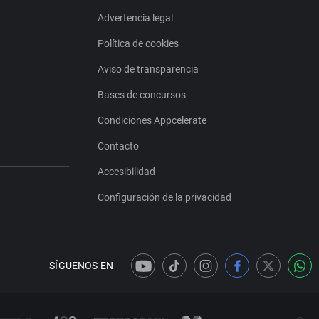
Advertencia legal
Política de cookies
Aviso de transparencia
Bases de concursos
Condiciones Appcelerate
Contacto
Accesibilidad
Configuración de la privacidad
SÍGUENOS EN