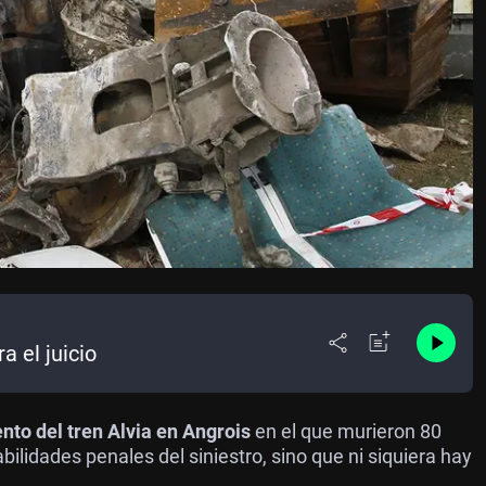
a el juicio
nto del tren Alvia en Angrois
en el que murieron 80
lidades penales del siniestro, sino que ni siquiera hay