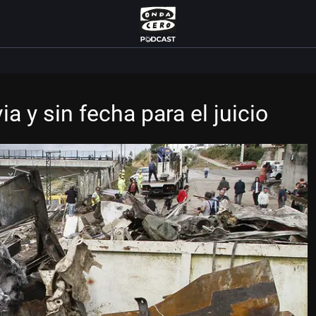
a y sin fecha para el juicio