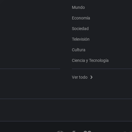
Mundo
Economía
Sociedad
Televisión
Cultura
Ciencia y Tecnología
Ver todo