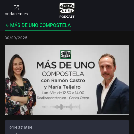
ondacero.es
MÁS DE UNO COMPOSTELA
30/09/2025
01H 27 MIN