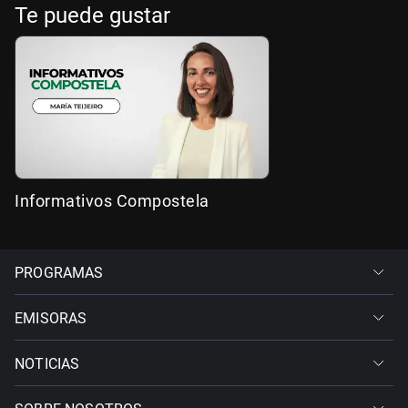
Te puede gustar
Informativos Compostela
PROGRAMAS
EMISORAS
NOTICIAS