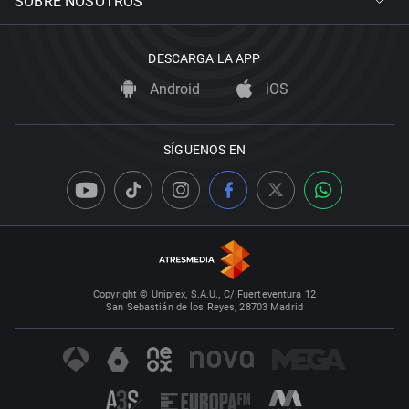
SOBRE NOSOTROS
DESCARGA LA APP
Android
iOS
SÍGUENOS EN
Copyright © Uniprex, S.A.U., C/ Fuerteventura 12
San Sebastián de los Reyes, 28703 Madrid