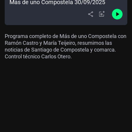
Más de uno Compostela 30/09/2025
Programa completo de Más de uno Compostela con
Ramón Castro y María Teijeiro, resumimos las
noticias de Santiago de Compostela y comarca.
Control técnico Carlos Otero.