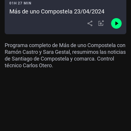
01H 27 MIN
Más de uno Compostela 23/04/2024
Programa completo de Más de uno Compostela con
Ramón Castro y Sara Gestal, resumimos las noticias
de Santiago de Compostela y comarca. Control
técnico Carlos Otero.