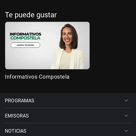
Te puede gustar
Informativos Compostela
PROGRAMAS
EMISORAS
NOTICIAS