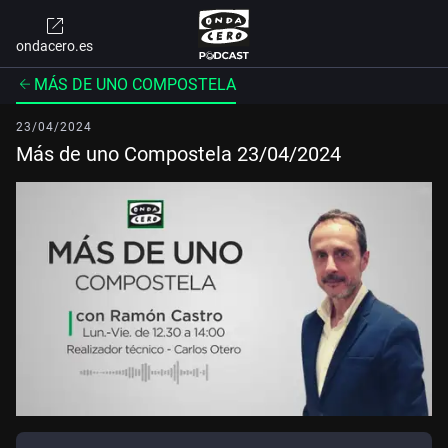
ondacero.es
MÁS DE UNO COMPOSTELA
23/04/2024
Más de uno Compostela 23/04/2024