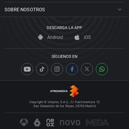
SOBRE NOSOTROS
DESCARGA LA APP
Android
iOS
SÍGUENOS EN
Copyright © Uniprex, S.A.U., C/ Fuerteventura 12
San Sebastián de los Reyes, 28703 Madrid