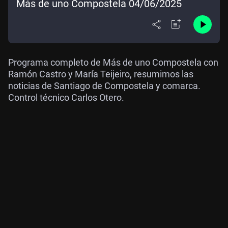
Más de uno Compostela 04/06/2025
Programa completo de Más de uno Compostela con
Ramón Castro y María Teijeiro, resumimos las
noticias de Santiago de Compostela y comarca.
Control técnico Carlos Otero.