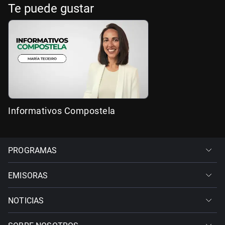
Te puede gustar
Informativos Compostela
PROGRAMAS
EMISORAS
NOTICIAS