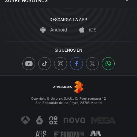
SOBRE NOSOTROS
DESCARGA LA APP
Android
iOS
SÍGUENOS EN
Copyright © Uniprex, S.A.U., C/ Fuerteventura 12
San Sebastián de los Reyes, 28703 Madrid