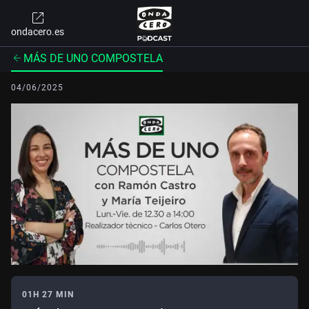
ondacero.es
MÁS DE UNO COMPOSTELA
04/06/2025
01H 27 MIN