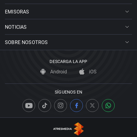
EMISORAS
NOTICIAS
SOBRE NOSOTROS
DESCARGA LA APP
Android
iOS
SÍGUENOS EN