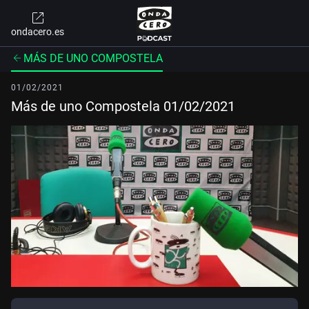
ondacero.es
MÁS DE UNO COMPOSTELA
01/02/2021
Más de uno Compostela 01/02/2021