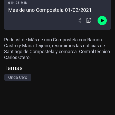
01H 25 MIN
Más de uno Compostela 01/02/2021
Podcast de Más de uno Compostela con Ramón
Castro y María Teijeiro, resumimos las noticias de
Santiago de Compostela y comarca. Control técnico
Carlos Otero.
Temas
Onda Cero