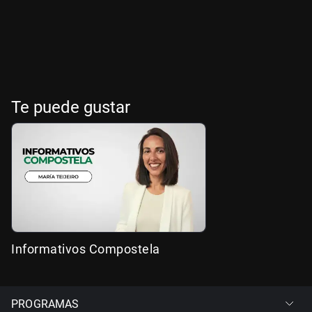
Te puede gustar
Informativos Compostela
PROGRAMAS