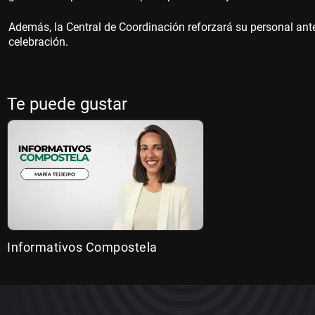
Además, la Central de Coordinación reforzará su personal ant
celebración.
Te puede gustar
Informativos Compostela