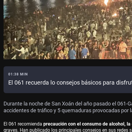
01:38 MIN
El 061 recuerda lo consejos básicos para disfr
Durante la noche de San Xoán del año pasado el 061-Gali
accidentes de tráfico y 5 quemaduras provocadas por 
El 061 recomienda
precaución con el consumo de alcohol, la
graves. Han publicado los principales consejos en sus redes s