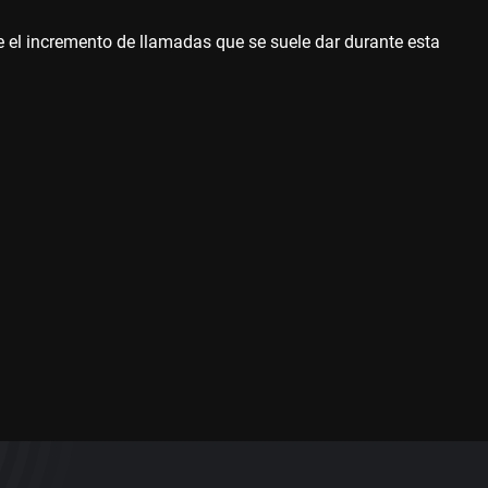
e el incremento de llamadas que se suele dar durante esta