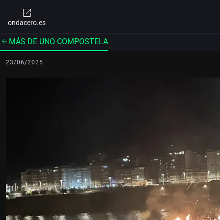
ondacero.es
MÁS DE UNO COMPOSTELA
23/06/2025