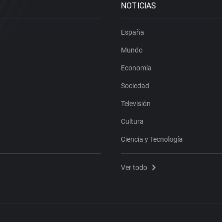
NOTICIAS
España
Mundo
Economía
Sociedad
Televisión
Cultura
Ciencia y Tecnología
Ver todo