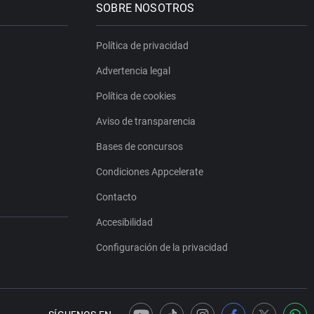
SOBRE NOSOTROS
Política de privacidad
Advertencia legal
Política de cookies
Aviso de transparencia
Bases de concursos
Condiciones Appcelerate
Contacto
Accesibilidad
Configuración de la privacidad