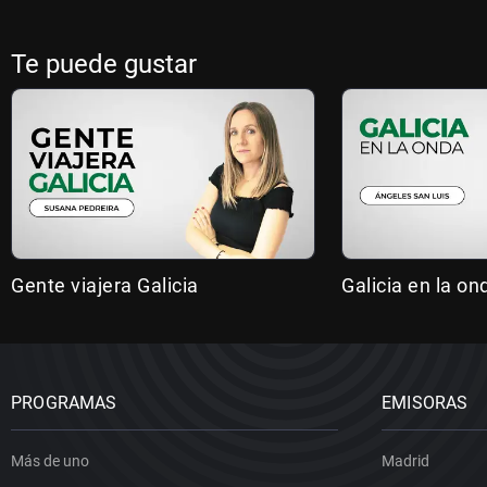
Te puede gustar
Gente viajera Galicia
Galicia en la on
PROGRAMAS
EMISORAS
Más de uno
Madrid