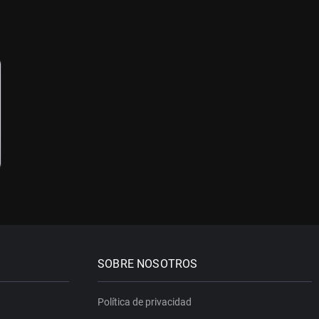
SOBRE NOSOTROS
Política de privacidad