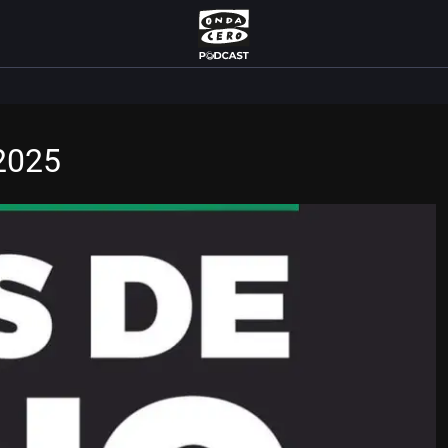
/2025