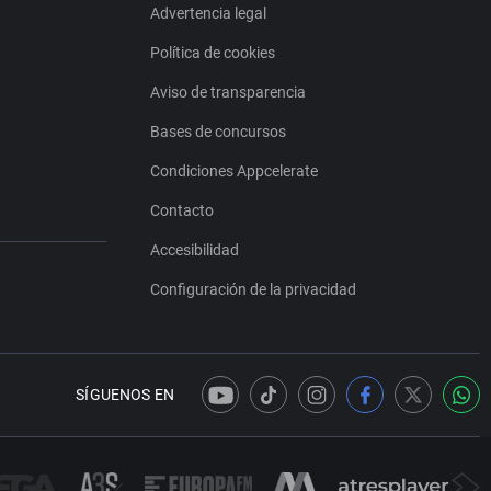
Advertencia legal
Política de cookies
Aviso de transparencia
Bases de concursos
Condiciones Appcelerate
Contacto
Accesibilidad
Configuración de la privacidad
SÍGUENOS EN