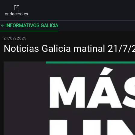
ondacero.es
INFORMATIVOS GALICIA
21/07/2025
Noticias Galicia matinal 21/7