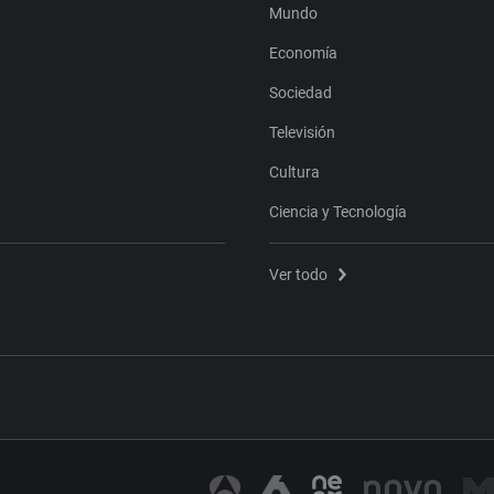
Mundo
Economía
Sociedad
Televisión
Cultura
Ciencia y Tecnología
Ver todo