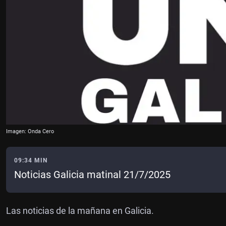
Imagen: Onda Cero
09:34 MIN
Noticias Galicia matinal 21/7/2025
Las noticias de la mañana en Galicia.