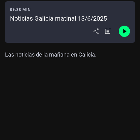
09:38 MIN
Noticias Galicia matinal 13/6/2025
Las noticias de la mañana en Galicia.