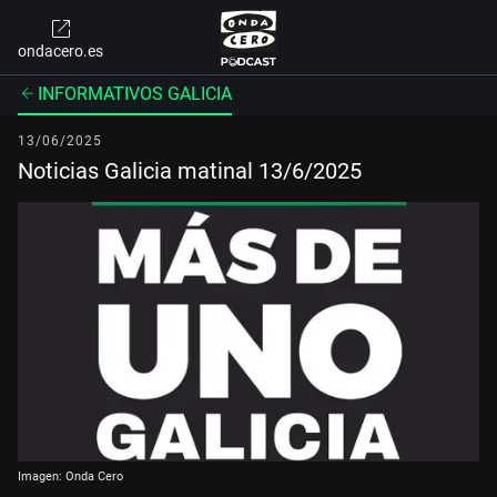
ondacero.es
INFORMATIVOS GALICIA
13/06/2025
Noticias Galicia matinal 13/6/2025
Imagen: Onda Cero