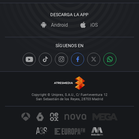
DESCARGA LA APP
Android
iOS
SÍGUENOS EN
Copyright © Uniprex, S.A.U., C/ Fuerteventura 12
San Sebastián de los Reyes, 28703 Madrid