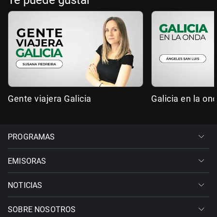
Te puede gustar
Gente viajera Galicia
Galicia en la on
PROGRAMAS
EMISORAS
NOTICIAS
SOBRE NOSOTROS