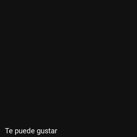
Te puede gustar