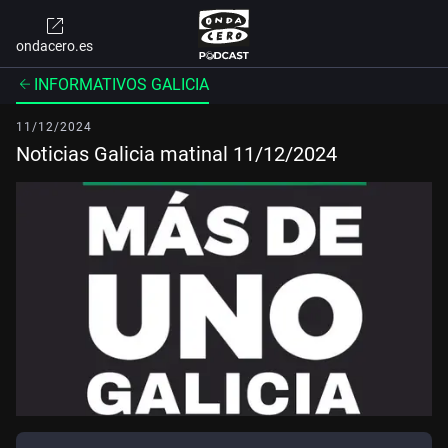
ondacero.es
INFORMATIVOS GALICIA
11/12/2024
Noticias Galicia matinal 11/12/2024