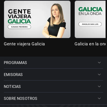
Gente viajera Galicia
Galicia en la on
PROGRAMAS
EMISORAS
NOTICIAS
SOBRE NOSOTROS