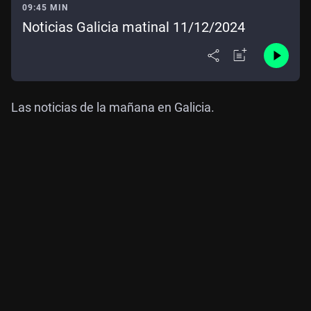
09:45 MIN
Noticias Galicia matinal 11/12/2024
Las noticias de la mañana en Galicia.