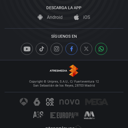
DESCARGA LA APP
Android
iOS
SÍGUENOS EN
Copyright © Uniprex, S.A.U., C/ Fuerteventura 12
San Sebastián de los Reyes, 28703 Madrid