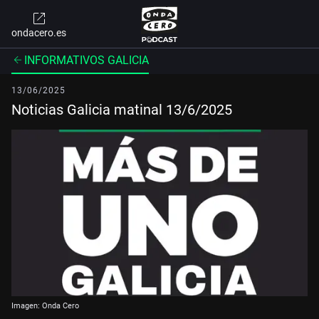
ondacero.es
INFORMATIVOS GALICIA
13/06/2025
Noticias Galicia matinal 13/6/2025
Imagen: Onda Cero