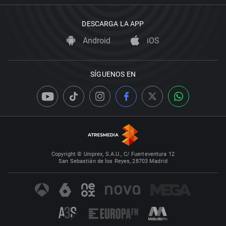
DESCARGA LA APP
Android
iOS
SÍGUENOS EN
Copyright © Uniprex, S.A.U., C/ Fuerteventura 12
San Sebastián de los Reyes, 28703 Madrid