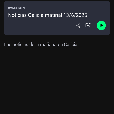
09:38 MIN
Noticias Galicia matinal 13/6/2025
Las noticias de la mañana en Galicia.