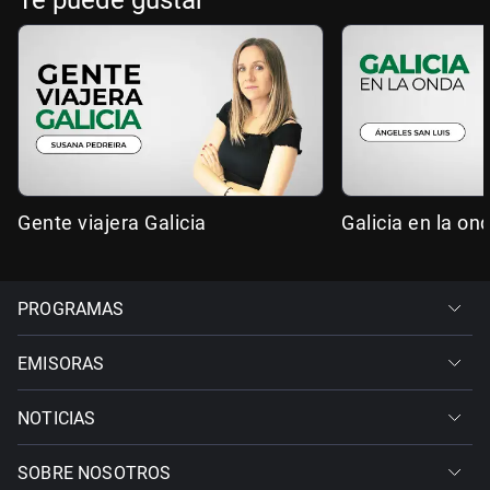
Te puede gustar
Gente viajera Galicia
Galicia en la on
PROGRAMAS
EMISORAS
NOTICIAS
SOBRE NOSOTROS