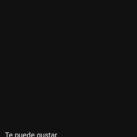
Te puede gustar