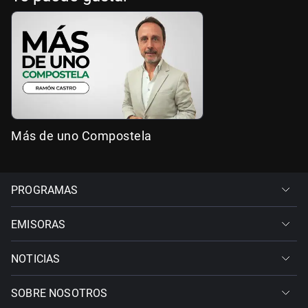
Más de uno Compostela
PROGRAMAS
EMISORAS
NOTICIAS
SOBRE NOSOTROS