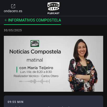
ondacero.es
INFORMATIVOS COMPOSTELA
30/05/2025
09:55 MIN