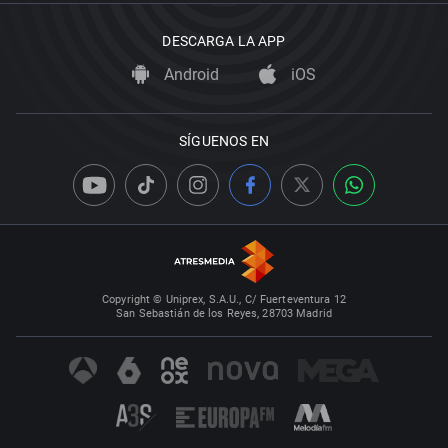
DESCARGA LA APP
Android
iOS
SÍGUENOS EN
Copyright © Uniprex, S.A.U., C/ Fuerteventura 12
San Sebastián de los Reyes, 28703 Madrid