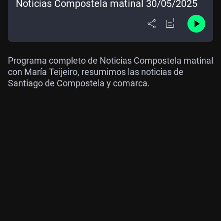
Noticias Compostela matinal 30/05/2025
Programa completo de Noticias Compostela matinal
con María Teijeiro, resumimos las noticias de
Santiago de Compostela y comarca.