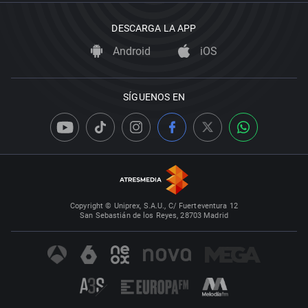
DESCARGA LA APP
Android
iOS
SÍGUENOS EN
Copyright © Uniprex, S.A.U., C/ Fuerteventura 12
San Sebastián de los Reyes, 28703 Madrid