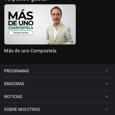
Más de uno Compostela
PROGRAMAS
EMISORAS
NOTICIAS
SOBRE NOSOTROS