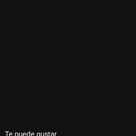
Te puede gustar