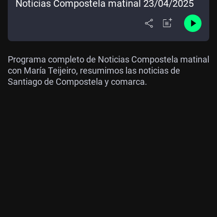
Noticias Compostela matinal 23/04/2025
Programa completo de Noticias Compostela matinal
con María Teijeiro, resumimos las noticias de
Santiago de Compostela y comarca.