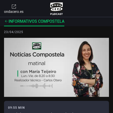
ondacero.es
INFORMATIVOS COMPOSTELA
23/04/2025
09:55 MIN