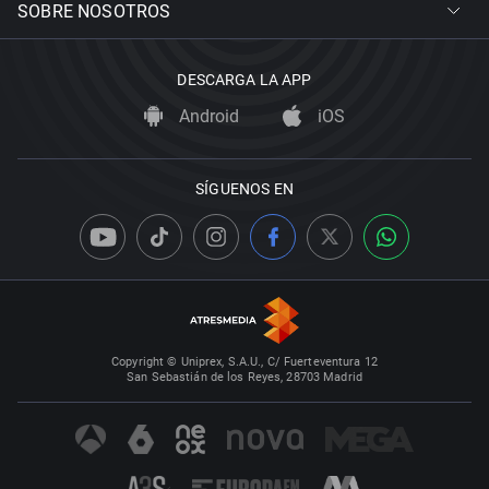
SOBRE NOSOTROS
DESCARGA LA APP
Android
iOS
SÍGUENOS EN
Copyright © Uniprex, S.A.U., C/ Fuerteventura 12
San Sebastián de los Reyes, 28703 Madrid