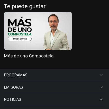
Te puede gustar
Más de uno Compostela
PROGRAMAS
EMISORAS
NOTICIAS