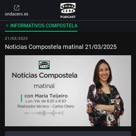
ondacero.es
INFORMATIVOS COMPOSTELA
21/03/2025
Noticias Compostela matinal 21/03/2025