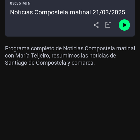
09:55 MIN
Noticias Compostela matinal 21/03/2025
Programa completo de Noticias Compostela matinal
con María Teijeiro, resumimos las noticias de
Santiago de Compostela y comarca.