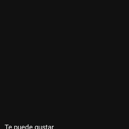
Te puede gustar