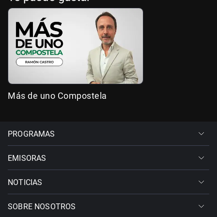
Más de uno Compostela
PROGRAMAS
EMISORAS
NOTICIAS
SOBRE NOSOTROS