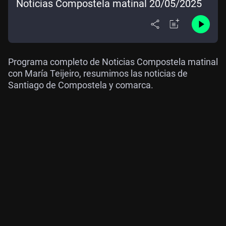
Noticias Compostela matinal 20/05/2025
Programa completo de Noticias Compostela matinal
con María Teijeiro, resumimos las noticias de
Santiago de Compostela y comarca.