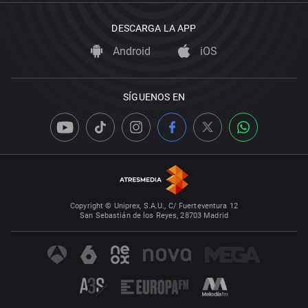
DESCARGA LA APP
Android
iOS
SÍGUENOS EN
Copyright © Uniprex, S.A.U., C/ Fuerteventura 12
San Sebastián de los Reyes, 28703 Madrid