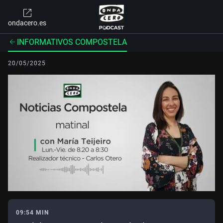
ondacero.es
INFORMATIVOS COMPOSTELA
20/05/2025
09:54 MIN