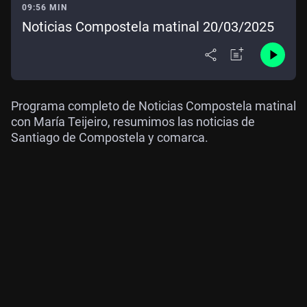
09:56 MIN
Noticias Compostela matinal 20/03/2025
Programa completo de Noticias Compostela matinal
con María Teijeiro, resumimos las noticias de
Santiago de Compostela y comarca.