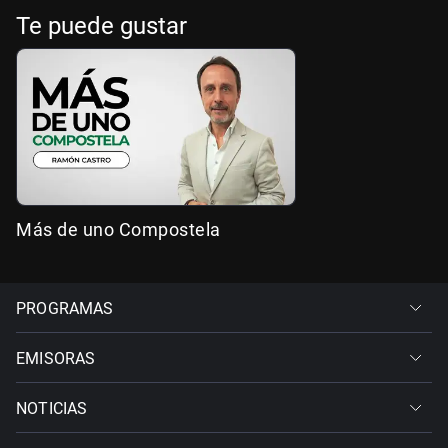
Te puede gustar
Más de uno Compostela
PROGRAMAS
EMISORAS
NOTICIAS