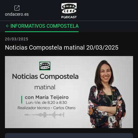
ondacero.es
INFORMATIVOS COMPOSTELA
20/03/2025
Noticias Compostela matinal 20/03/2025