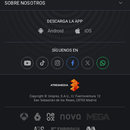
SOBRE NOSOTROS
DESCARGA LA APP
Android
iOS
SÍGUENOS EN
Copyright © Uniprex, S.A.U., C/ Fuerteventura 12
San Sebastián de los Reyes, 28703 Madrid