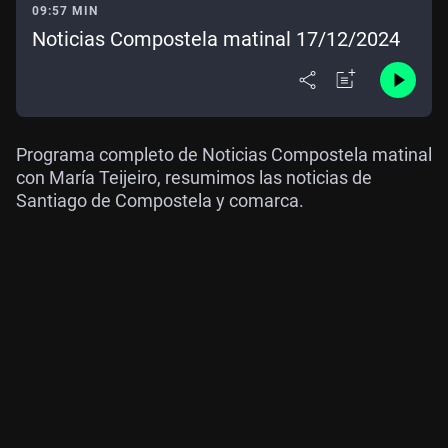
09:57 MIN
Noticias Compostela matinal 17/12/2024
Programa completo de Noticias Compostela matinal
con María Teijeiro, resumimos las noticias de
Santiago de Compostela y comarca.