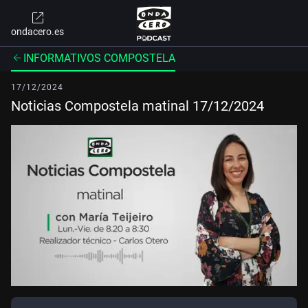
ondacero.es
INFORMATIVOS COMPOSTELA
17/12/2024
Noticias Compostela matinal 17/12/2024