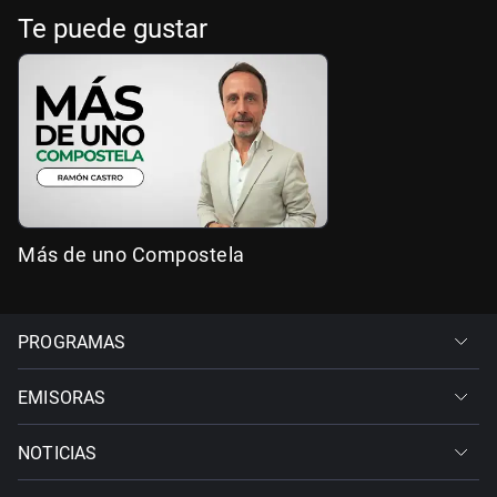
Te puede gustar
Más de uno Compostela
PROGRAMAS
EMISORAS
NOTICIAS