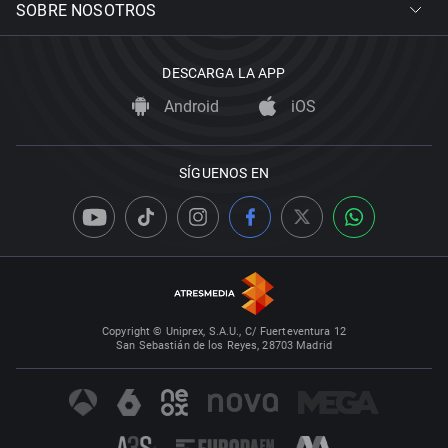
SOBRE NOSOTROS
DESCARGA LA APP
Android
iOS
SÍGUENOS EN
Copyright © Uniprex, S.A.U., C/ Fuerteventura 12
San Sebastián de los Reyes, 28703 Madrid