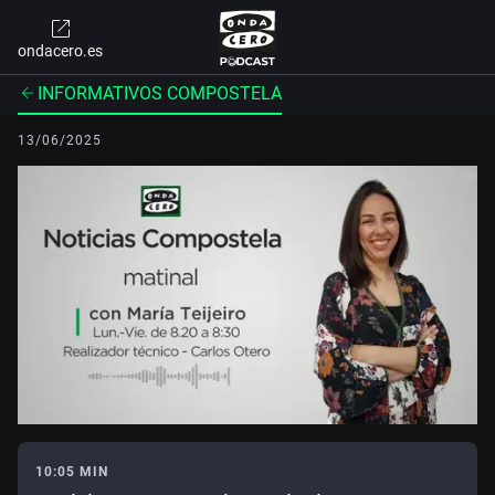
ondacero.es
INFORMATIVOS COMPOSTELA
13/06/2025
10:05 MIN