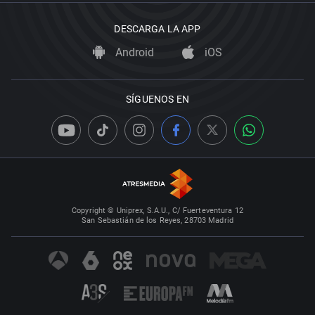
DESCARGA LA APP
Android
iOS
SÍGUENOS EN
Copyright © Uniprex, S.A.U., C/ Fuerteventura 12
San Sebastián de los Reyes, 28703 Madrid