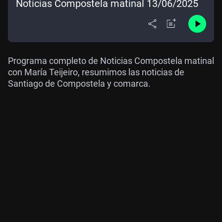
Noticias Compostela matinal 13/06/2025
Programa completo de Noticias Compostela matinal
con María Teijeiro, resumimos las noticias de
Santiago de Compostela y comarca.