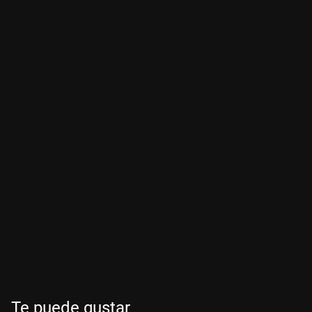
Te puede gustar