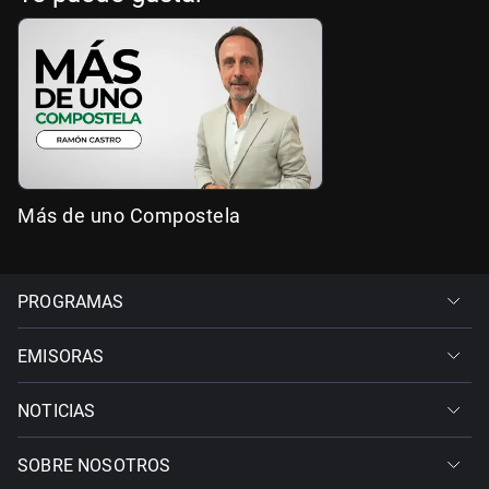
Más de uno Compostela
PROGRAMAS
EMISORAS
NOTICIAS
SOBRE NOSOTROS