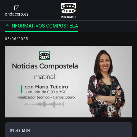
ondacero.es
INFORMATIVOS COMPOSTELA
05/06/2025
09:48 MIN