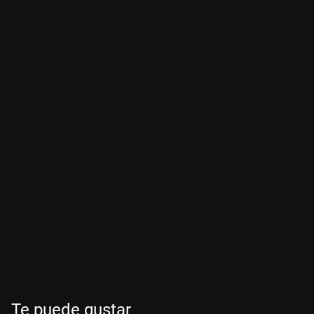
Te puede gustar