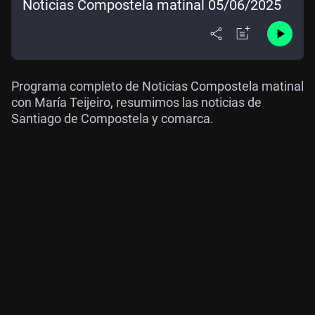
Noticias Compostela matinal 05/06/2025
Programa completo de Noticias Compostela matinal
con María Teijeiro, resumimos las noticias de
Santiago de Compostela y comarca.