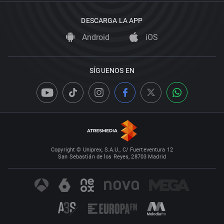
DESCARGA LA APP
Android
iOS
SÍGUENOS EN
Copyright © Uniprex, S.A.U., C/ Fuerteventura 12
San Sebastián de los Reyes, 28703 Madrid