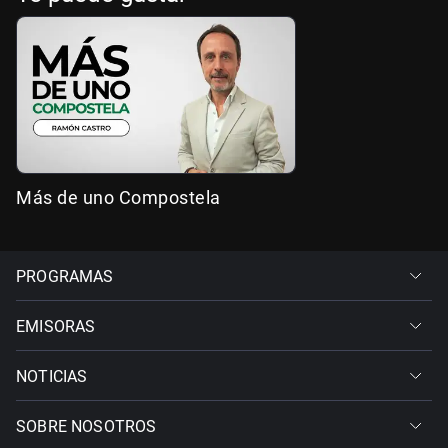
Más de uno Compostela
PROGRAMAS
EMISORAS
NOTICIAS
SOBRE NOSOTROS