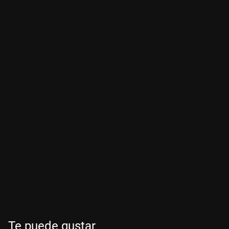
Te puede gustar