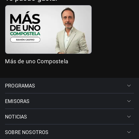
Más de uno Compostela
PROGRAMAS
EMISORAS
NOTICIAS
SOBRE NOSOTROS