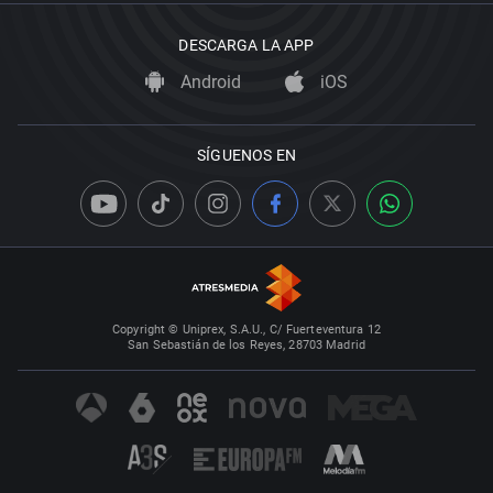
DESCARGA LA APP
Android
iOS
SÍGUENOS EN
Copyright © Uniprex, S.A.U., C/ Fuerteventura 12
San Sebastián de los Reyes, 28703 Madrid