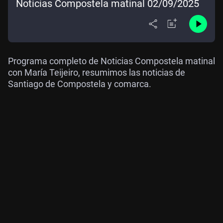
Noticias Compostela matinal 02/09/2025
Programa completo de Noticias Compostela matinal
con María Teijeiro, resumimos las noticias de
Santiago de Compostela y comarca.