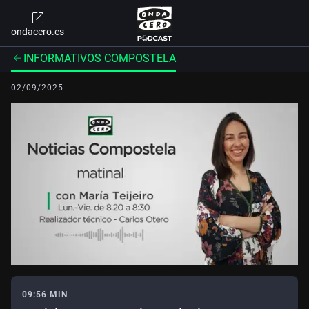
ondacero.es
INFORMATIVOS COMPOSTELA
02/09/2025
09:56 MIN