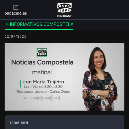
ondacero.es
INFORMATIVOS COMPOSTELA
02/07/2025
10:06 MIN