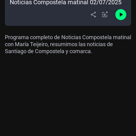
Noticias Compostela matinal 02/07/2025
Programa completo de Noticias Compostela matinal
con María Teijeiro, resumimos las noticias de
Santiago de Compostela y comarca.