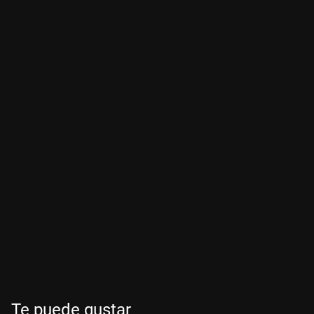
Te puede gustar