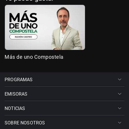
Más de uno Compostela
PROGRAMAS
EMISORAS
NOTICIAS
SOBRE NOSOTROS