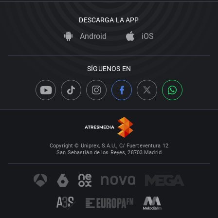
DESCARGA LA APP
Android
iOS
SÍGUENOS EN
Copyright © Uniprex, S.A.U., C/ Fuerteventura 12
San Sebastián de los Reyes, 28703 Madrid