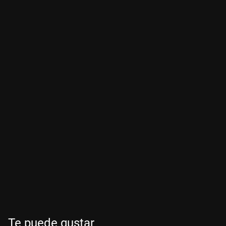
Te puede gustar