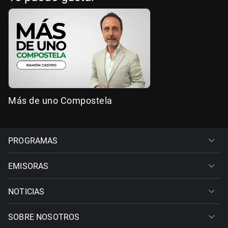
Más de uno Compostela
PROGRAMAS
EMISORAS
NOTICIAS
SOBRE NOSOTROS