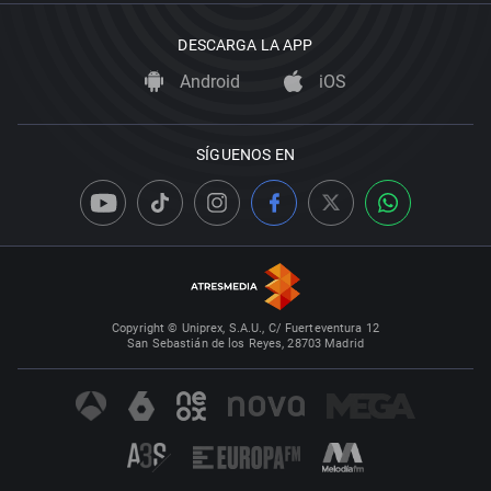
DESCARGA LA APP
Android
iOS
SÍGUENOS EN
Copyright © Uniprex, S.A.U., C/ Fuerteventura 12
San Sebastián de los Reyes, 28703 Madrid