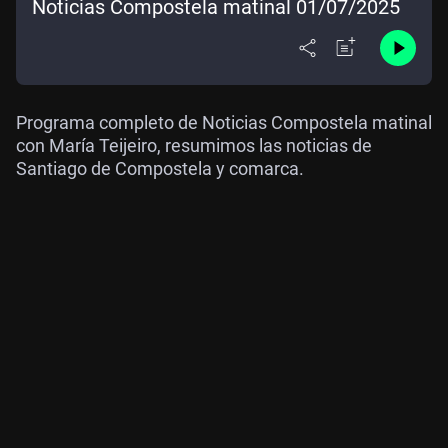
Noticias Compostela matinal 01/07/2025
Programa completo de Noticias Compostela matinal
con María Teijeiro, resumimos las noticias de
Santiago de Compostela y comarca.