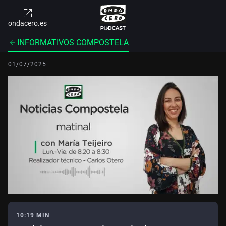
ondacero.es
INFORMATIVOS COMPOSTELA
01/07/2025
10:19 MIN