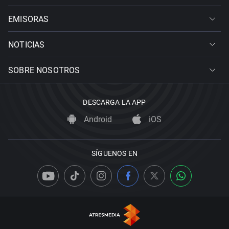
EMISORAS
NOTICIAS
SOBRE NOSOTROS
DESCARGA LA APP
Android
iOS
SÍGUENOS EN