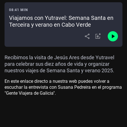
08:41 MIN
Viajamos con Yutravel: Semana Santa en
Terceira y verano en Cabo Verde
Recibimos la visita de Jesús Ares desde Yutravel
para celebrar sus diez años de vida y organizar
nuestros viajes de Semana Santa y verano 2025.
En este enlace directo a nuestra web puedes volver a
escuchar la entrevista con Susana Pedreira en el programa
"Gente Viajera de Galicia".