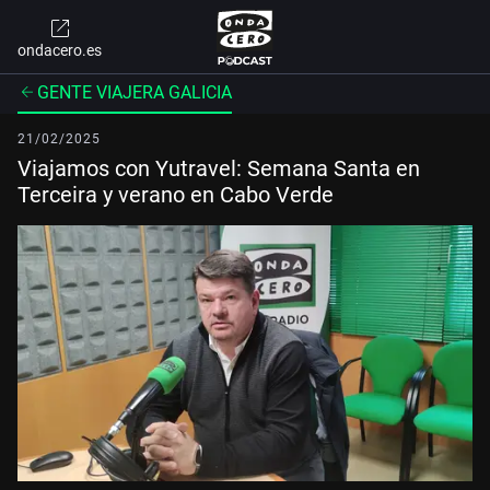
ondacero.es
GENTE VIAJERA GALICIA
21/02/2025
Viajamos con Yutravel: Semana Santa en
Terceira y verano en Cabo Verde