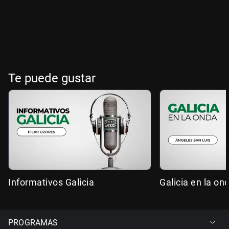
Te puede gustar
Informativos Galicia
Galicia en la on
PROGRAMAS