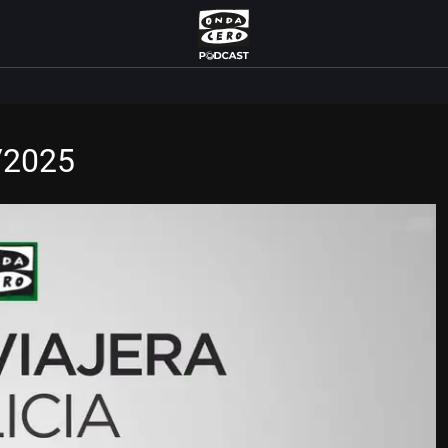
4/2025