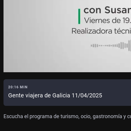
20:16 MIN
Gente viajera de Galicia 11/04/2025
Escucha el programa de turismo, ocio, gastronomía y c