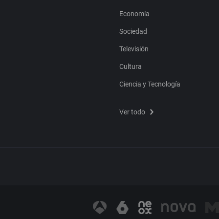
Economía
Sociedad
Televisión
Cultura
Ciencia y Tecnología
Ver todo