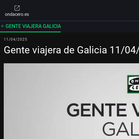
ondacero.es
GENTE VIAJERA GALICIA
11/04/2025
Gente viajera de Galicia 11/0