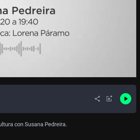
ultura con Susana Pedreira.