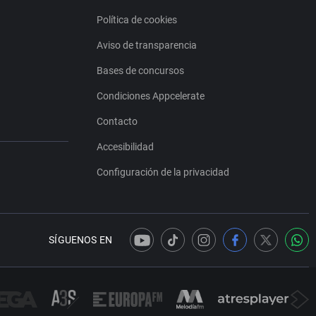
Política de cookies
Aviso de transparencia
Bases de concursos
Condiciones Appcelerate
Contacto
Accesibilidad
Configuración de la privacidad
SÍGUENOS EN