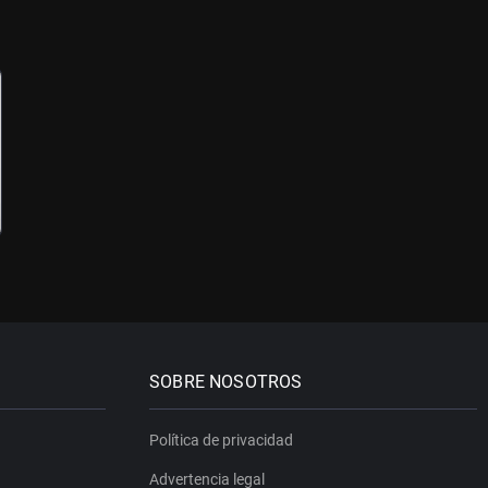
SOBRE NOSOTROS
Política de privacidad
Advertencia legal