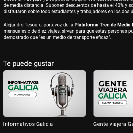
de media distancia. Suponen descuentos de hasta el 40% y so
disfrutaron sobre todo estudiantes y trabajadores en los dos 
Alejandro Tesouro, portavoz de la
Plataforma Tren de Media 
mensuales o de diez viajes, sirvan para que estas personas pu
demostrado que "es un medio de transporte eficaz".
Te puede gustar
Informativos Galicia
Gente viajera Ga