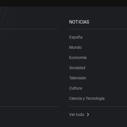
NOTICIAS
España
Mundo
Economía
Sociedad
Televisión
Cultura
Ciencia y Tecnología
Ver todo