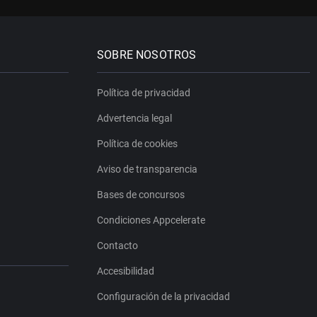
SOBRE NOSOTROS
Política de privacidad
Advertencia legal
Política de cookies
Aviso de transparencia
Bases de concursos
Condiciones Appcelerate
Contacto
Accesibilidad
Configuración de la privacidad