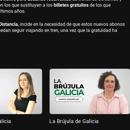
n los que sustituyen a los
billetes gratuitos
de los que
últimos años.
Distancia
, incide en la necesidad de que estos nuevos abonos
edan seguir viajando en tren, una vez que la gratuidad ha
licia
La Brújula de Galicia