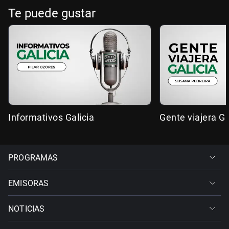
Te puede gustar
Informativos Galicia
Gente viajera Ga
PROGRAMAS
EMISORAS
NOTICIAS