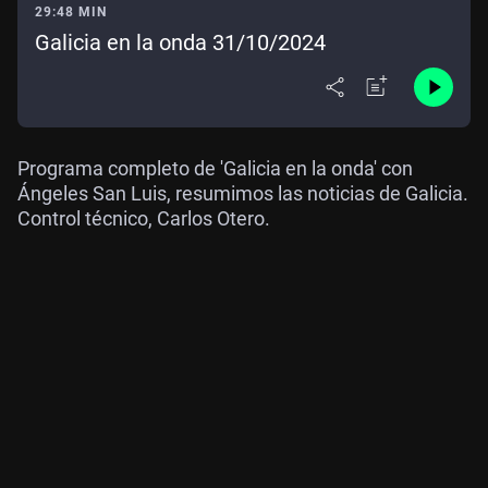
29:48 MIN
Galicia en la onda 31/10/2024
Programa completo de 'Galicia en la onda' con
Ángeles San Luis, resumimos las noticias de Galicia.
Control técnico, Carlos Otero.