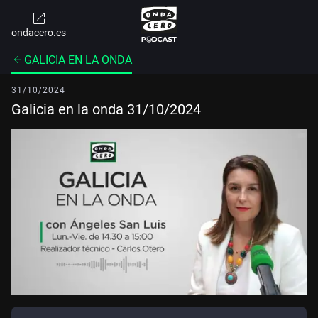
ondacero.es
GALICIA EN LA ONDA
31/10/2024
Galicia en la onda 31/10/2024