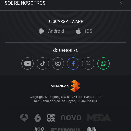
SOBRE NOSOTROS
DESCARGA LA APP
Android
iOS
SÍGUENOS EN
Copyright © Uniprex, S.A.U., C/ Fuerteventura 12
San Sebastián de los Reyes, 28703 Madrid