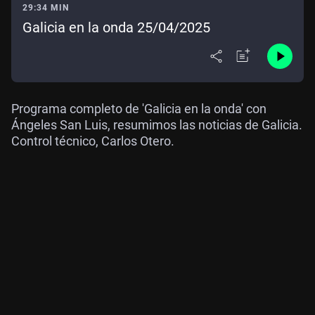
29:34 MIN
Galicia en la onda 25/04/2025
Programa completo de 'Galicia en la onda' con
Ángeles San Luis, resumimos las noticias de Galicia.
Control técnico, Carlos Otero.