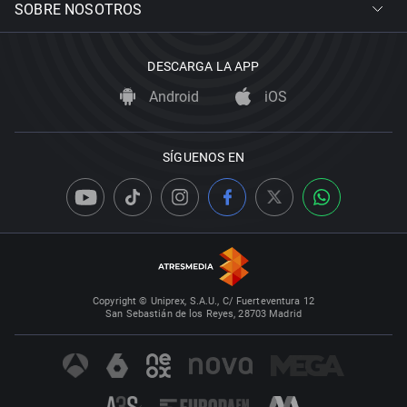
SOBRE NOSOTROS
DESCARGA LA APP
Android
iOS
SÍGUENOS EN
Copyright © Uniprex, S.A.U., C/ Fuerteventura 12
San Sebastián de los Reyes, 28703 Madrid