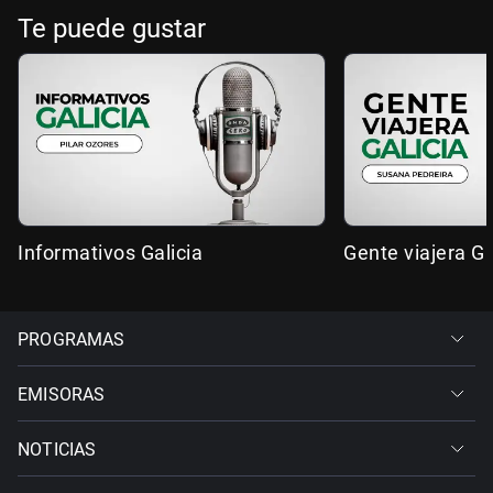
Te puede gustar
Informativos Galicia
Gente viajera Ga
PROGRAMAS
EMISORAS
NOTICIAS