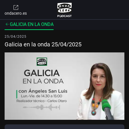
ondacero.es
GALICIA EN LA ONDA
25/04/2025
Galicia en la onda 25/04/2025