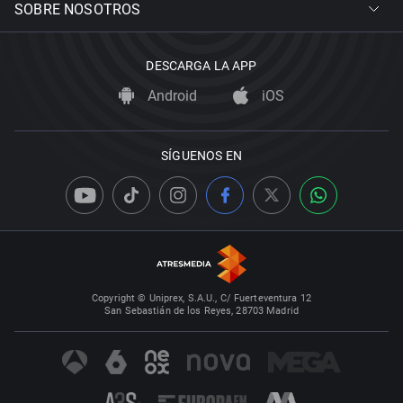
SOBRE NOSOTROS
DESCARGA LA APP
Android
iOS
SÍGUENOS EN
Copyright © Uniprex, S.A.U., C/ Fuerteventura 12
San Sebastián de los Reyes, 28703 Madrid