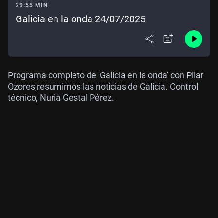
29:55 MIN
Galicia en la onda 24/07/2025
Programa completo de 'Galicia en la onda' con Pilar
Ozores,resumimos las noticias de Galicia. Control
técnico, Nuria Gestal Pérez.