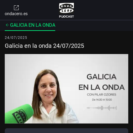
ondacero.es
GALICIA EN LA ONDA
24/07/2025
Galicia en la onda 24/07/2025