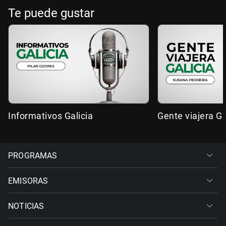
Te puede gustar
Informativos Galicia
Gente viajera Ga
PROGRAMAS
EMISORAS
NOTICIAS