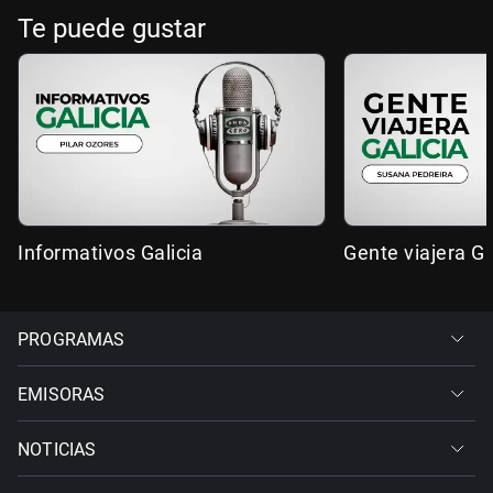
Te puede gustar
Informativos Galicia
Gente viajera Ga
PROGRAMAS
EMISORAS
NOTICIAS