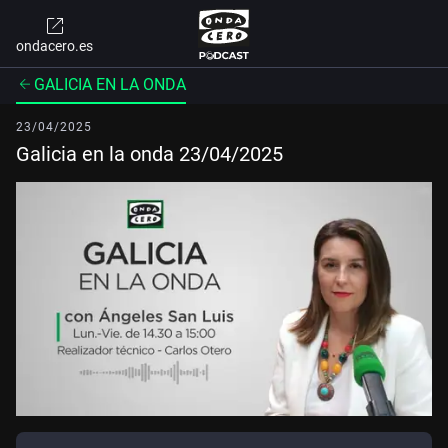
ondacero.es
GALICIA EN LA ONDA
23/04/2025
Galicia en la onda 23/04/2025