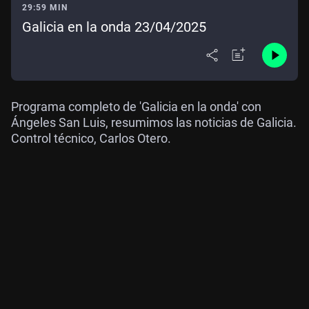
29:59 MIN
Galicia en la onda 23/04/2025
Programa completo de 'Galicia en la onda' con
Ángeles San Luis, resumimos las noticias de Galicia.
Control técnico, Carlos Otero.