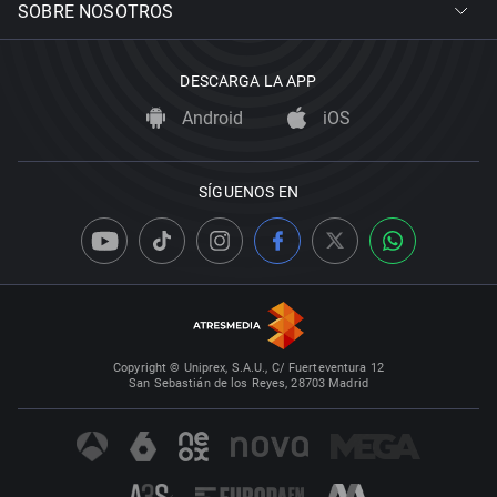
SOBRE NOSOTROS
DESCARGA LA APP
Android
iOS
SÍGUENOS EN
Copyright © Uniprex, S.A.U., C/ Fuerteventura 12
San Sebastián de los Reyes, 28703 Madrid